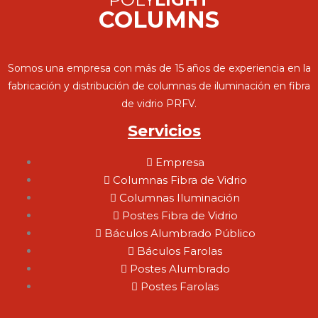
COLUMNS
Somos una empresa con más de 15 años de experiencia en la
fabricación y distribución de columnas de iluminación en fibra
de vidrio PRFV.
Servicios
Empresa
Columnas Fibra de Vidrio
Columnas Iluminación
Postes Fibra de Vidrio
Báculos Alumbrado Público
Báculos Farolas
Postes Alumbrado
Postes Farolas