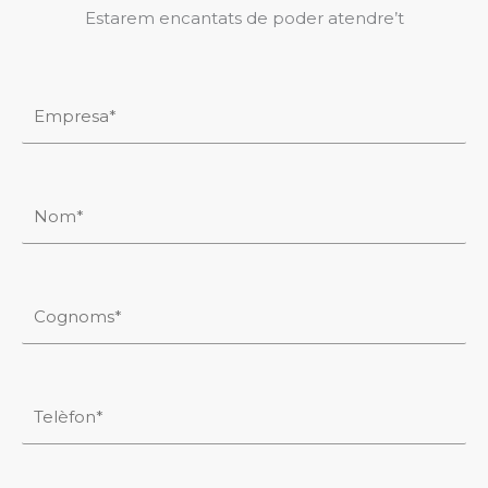
Estarem encantats de poder atendre’t