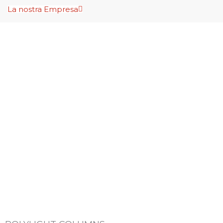
La nostra Empresa