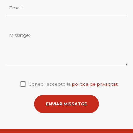
Conec i accepto la
política de privacitat