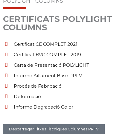
POLYLIGHT COLUMNS
CERTIFICATS POLYLIGHT
COLUMNS
Certificat CE COMPLET 2021
Certificat BVC COMPLET 2019
Carta de Presentació POLYLIGHT
Informe Aïllament Base PRFV
Procés de Fabricació
Deformació
Informe Degradació Color
Descarregar Fitxes Tècniques Columnes PRFV