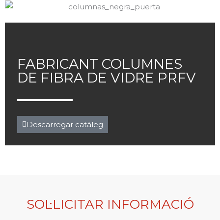
FABRICANT COLUMNES
DE FIBRA DE VIDRE PRFV
Descarregar catàleg
SOL·LICITAR INFORMACIÓ